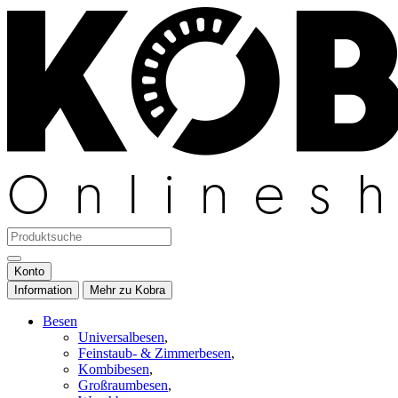
Konto
Information
Mehr zu Kobra
Besen
Universalbesen
,
Feinstaub- & Zimmerbesen
,
Kombibesen
,
Großraumbesen
,