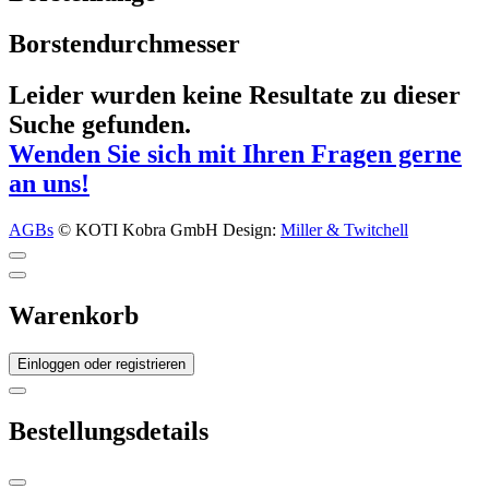
Borstendurchmesser
Leider wurden keine Resultate zu dieser
Suche gefunden.
Wenden Sie sich mit Ihren Fragen gerne
an uns!
AGBs
© KOTI Kobra GmbH
Design:
Miller & Twitchell
Warenkorb
Einloggen oder registrieren
Bestellungsdetails