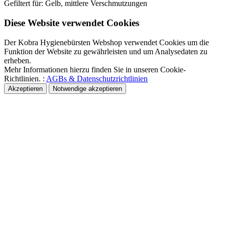
Gefiltert für: Gelb, mittlere Verschmutzungen
Diese Website verwendet Cookies
Der Kobra Hygienebürsten Webshop verwendet Cookies um die
Funktion der Website zu gewährleisten und um Analysedaten zu
erheben.
Mehr Informationen hierzu finden Sie in unseren Cookie-
Richtlinien. :
AGBs & Datenschutzrichtlinien
Akzeptieren
Notwendige akzeptieren