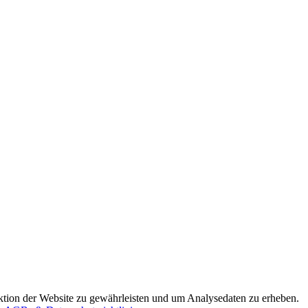
ion der Website zu gewährleisten und um Analysedaten zu erheben.